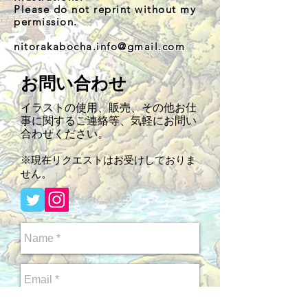
Please do not reprint without my
permission
.
nitorakabocha.info@gmail.com
お問い合わせ
イラストの使用、販売、その他お仕
事に関するご連絡等、気軽にお問い
合わせください。
※現在リクエストはお受けしておりま
。
せん